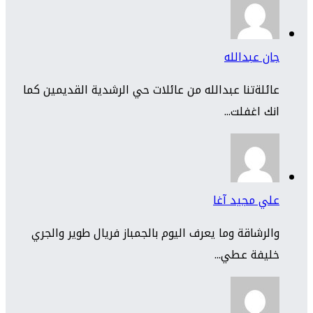
جان عبدالله
عائلةتنا عبدالله من عائلات حي الرشدية القديمين كما
انك اغفلت...
علي مجيد آغا
والرشاقة وما يعرف اليوم بالجمباز فريال طوير والجري
خليفة عطي...