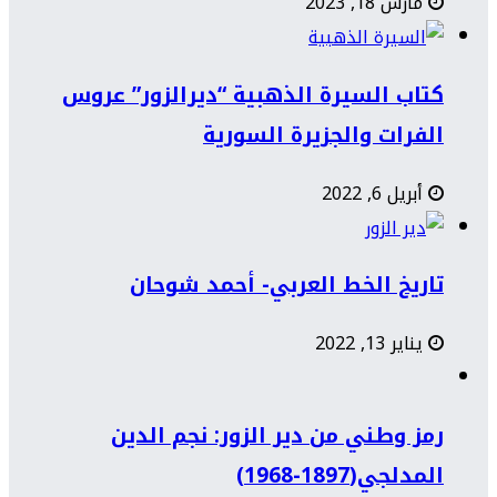
مارس 18, 2023
كتاب السيرة الذهبية “ديرالزور” عروس
الفرات والجزيرة السورية
أبريل 6, 2022
تاريخ الخط العربي- أحمد شوحان
يناير 13, 2022
رمز وطني من دير الزور: نجم الدين
المدلجي(1897-1968)