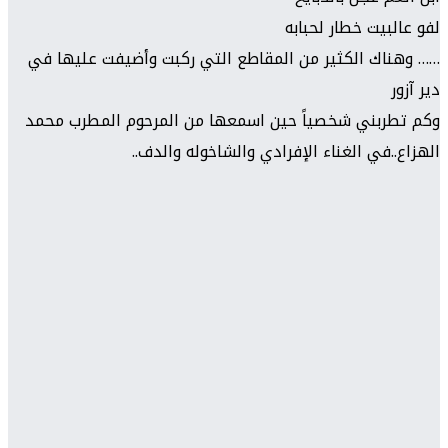
لفو عالبيت خطار لحبابه
…… وهناك الكثير من المقاطع التي ركبت وأضيفت عليها في
دير آزور
وكم تطربني شخصياً حين اسمعها من المرحوم المطرب محمد
الهزاع..في الغناء الإفرادي والشاخوله والدف..