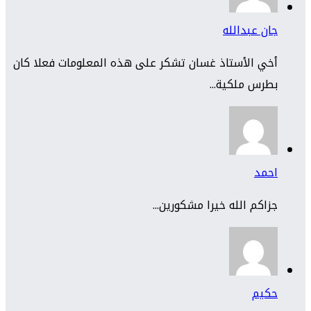
جان عبدالله
أخي الأستاذ غسان تشكر على هذه المعلومات فعلا كان
بطرس ملكية...
احمد
جزاكم الله خيرا مشكورين...
حكيم