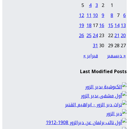
5
4
3
2
1
12
11
10
9
8
7
6
19
18
17
16
15
14
13
26
25
24
23
22
21
20
31
30
29
28
27
« ديسمبر
فبراير »
Last Modified Posts