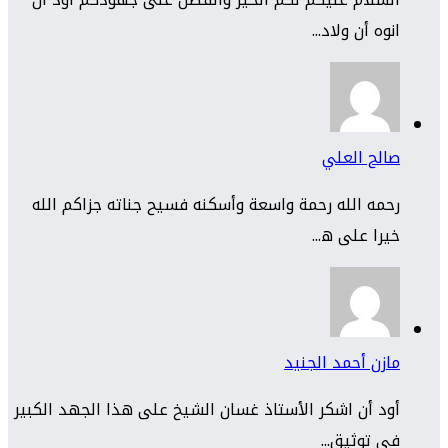
انوه أن ولاد...
صالح العلي
رحمه الله رحمة واسعة وأسكنه فسيح جناته جزاكم الله
خيرا على ه...
مازن أحمد الجنيد
أود أن اشكر الأستاذ غسان الشيخ على هذا الجهد الكبير
في توثيق...