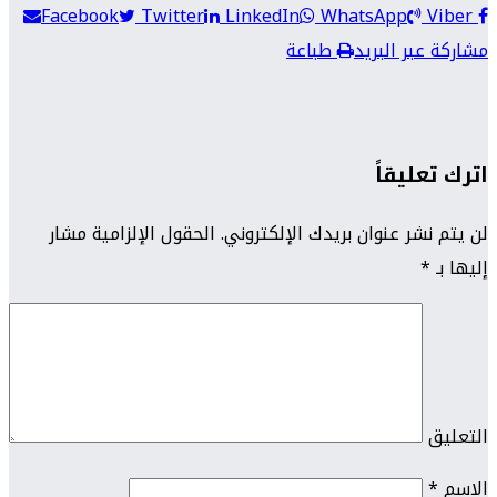
Facebook
Twitter
LinkedIn
WhatsApp
Viber
مشاركة عبر البريد
طباعة
اترك تعليقاً
لن يتم نشر عنوان بريدك الإلكتروني.
الحقول الإلزامية مشار
إليها بـ
*
التعليق
الاسم
*