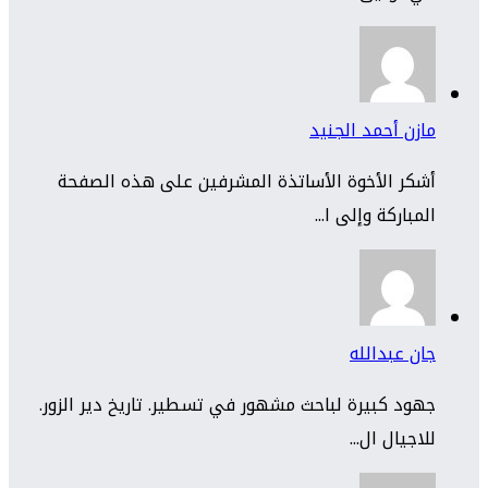
مازن أحمد الجنيد
أشكر الأخوة الأساتذة المشرفين على هذه الصفحة
المباركة وإلى ا...
جان عبدالله
جهود كبيرة لباحث مشهور في تسطير. تاريخ دير الزور.
للاجيال ال...