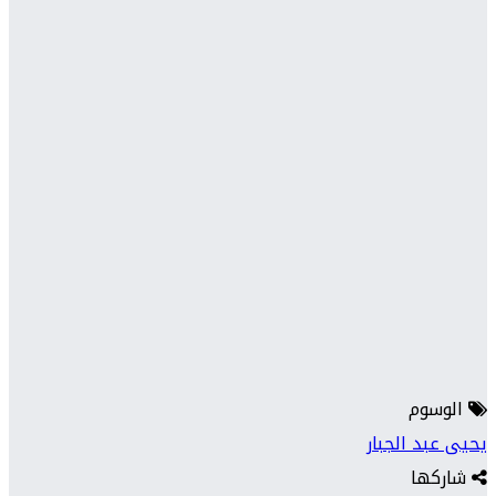
الوسوم
يحيى عبد الجبار
شاركها