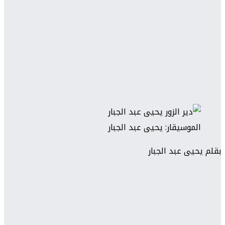
الموسيقار: يحيى عبد الجبار
بقلم يحيى عبد الجبار