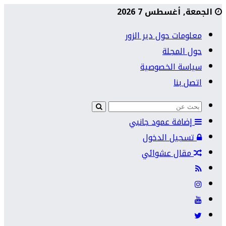
الجمعة, أغسطس 7 2026
معلومات حول دير الزور
حول المجلة
سياسة الخصوصية
اتصل بنا
إضافة عمود جانبي
تسجيل الدخول
مقال عشوائي