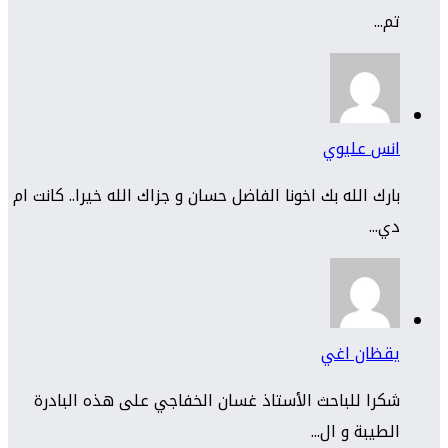
تم...
انس عليوي
بارك الله بك اخونا الفاضل حسان و جزاك الله خيرا.. كانت ام
دي...
يقظان اغي
شكرا للباحث الأستاذ غسان الخفاجي على هذه البادرة
الطيبة و ال...