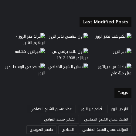
Last Modified Posts
Tags
آثار دير الزور
أعلام دير الزور
اعداد غسان الشيخ الخفاجي
الباحث غسان الشيخ الخفاجي
الشاعر محمد الفراتي
المؤلف غسان الشيخ الخفاجي
المياذين
جاسم الهويدي