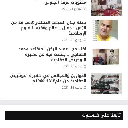
محتويات غرفة الجلوس
سبتمبر 3, 2021
د.طه جلال الطعمة الخفاجي:لاعب فذ من
الزمن الجميل .. عالم وفقيه بالعلوم
الإسلامية
يوليو 24, 2021
لقاء مع العميد الركن المتقاعد محمد
الخفاجي .. يتحدث فيه عن عشيرة
البوخريص الخفاجية
يوليو 21, 2021
الدواوين والمجالس في عشيرة البوخريص
الخفاجية من عام1818-1960م
يونيو 18, 2021
تابعنا على فيسبوك