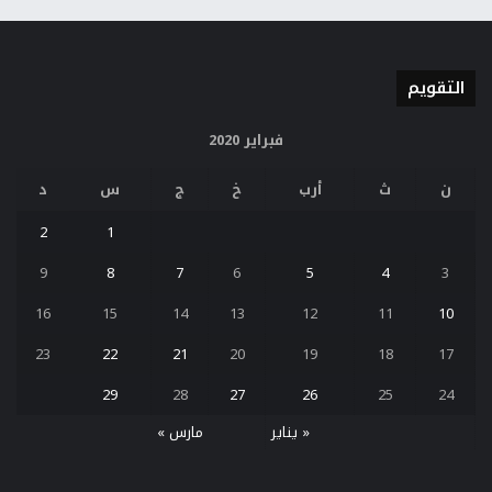
التقويم
فبراير 2020
ن
ث
أرب
خ
ج
س
د
2
1
9
8
7
6
5
4
3
16
15
14
13
12
11
10
23
22
21
20
19
18
17
29
28
27
26
25
24
« يناير
مارس »