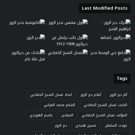
Last Modified Posts
Tags
آثار دير الزور
أعلام دير الزور
اعداد غسان الشيخ الخفاجي
الباحث غسان الشيخ الخفاجي
الشاعر محمد الفراتي
المؤلف غسان الشيخ الخفاجي
المياذين
جاسم الهويدي
جودت السلمان
حسين هنيدي
دير الزور