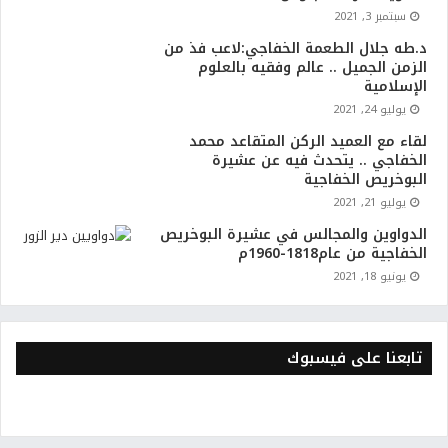
سبتمبر 3, 2021
د.طه جلال الطعمة الخفاجي:لاعب فذ من
الزمن الجميل .. عالم وفقيه بالعلوم
الإسلامية
يوليو 24, 2021
لقاء مع العميد الركن المتقاعد محمد
الخفاجي .. يتحدث فيه عن عشيرة
البوخريص الخفاجية
يوليو 21, 2021
الدواوين والمجالس في عشيرة البوخريص
الخفاجية من عام1818-1960م
يونيو 18, 2021
تابعنا على فيسبوك