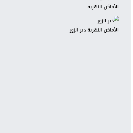
الأماكن النهرية
الأماكن النهرية دير الزور