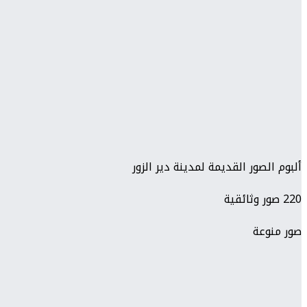
ألبوم الصور القديمة لمدينة دير الزور
220 صور وثائقية
صور منوعة