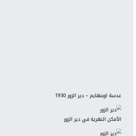
عدسة اوبنهايم – دير الزور 1930
الأمكن النهرية في دير الزور