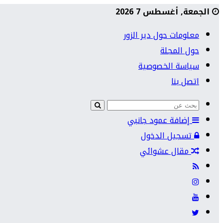
الجمعة, أغسطس 7 2026
معلومات حول دير الزور
حول المجلة
سياسة الخصوصية
اتصل بنا
إضافة عمود جانبي
تسجيل الدخول
مقال عشوائي