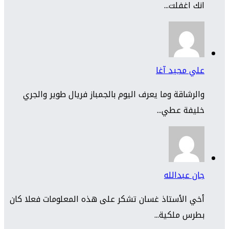
انك اغفلت...
علي مجيد آغا
والرشاقة وما يعرف اليوم بالجمباز فريال طوير والجري
خليفة عطي...
جان عبدالله
أخي الأستاذ غسان تشكر على هذه المعلومات فعلا كان
بطرس ملكية...