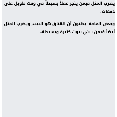
يضرب المثل فيمن ينجز عملاً بسيطاً في وقت طويل على
دفعات .
وبعض العامة يظنون أن القناق هو البيت, ويضرب المثل
أيضاً فيمن يبني بيوت كثيرة وبسيطة..