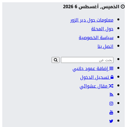
الخميس, أغسطس 6 2026
معلومات حول دير الزور
حول المجلة
سياسة الخصوصية
اتصل بنا
إضافة عمود جانبي
تسجيل الدخول
مقال عشوائي