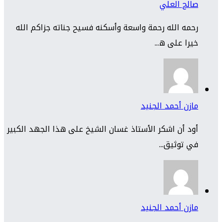
صالح العلي
رحمه الله رحمة واسعة وأسكنه فسيح جناته جزاكم الله
خيرا على ه...
مازن أحمد الجنيد
أود أن اشكر الأستاذ غسان الشيخ على هذا الجهد الكبير
في توثيق...
مازن أحمد الجنيد