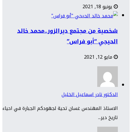
يونيو 18, 2021
شخصية من مجتمع ديرالزور..محمد خالد
الحيجي “أبو فراس”
مايو 12, 2021
الدكتور نادر اسماعيل الخليل
الاستاذ المهندس غسان تحية لجهودكم الجبارة في احياء
تاريخ دير...