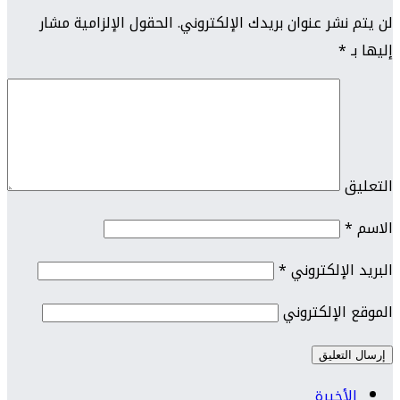
لن يتم نشر عنوان بريدك الإلكتروني.
الحقول الإلزامية مشار
إليها بـ
*
التعليق
الاسم
*
البريد الإلكتروني
*
الموقع الإلكتروني
الأخيرة