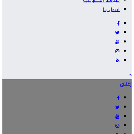
سياسة الخصوصية
اتصل بنا
إغلاق