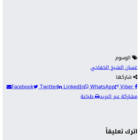
الوسوم
غسان الشيخ الخفاجي
شاركها
Facebook
Twitter
LinkedIn
WhatsApp
Viber
مشاركة عبر البريد
طباعة
اترك تعليقاً