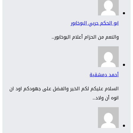
ابو الحكم حربي البوخابور
والنعم من الحزام أعلام البوخابور...
أحمد دمشقية
السلام عليكم لكم الخير والفضل على جهودكم اود ان
انوه أن ولاد...