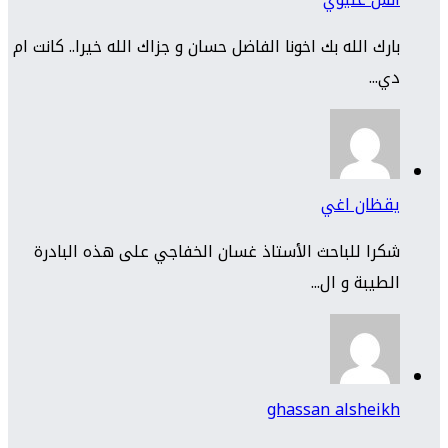
بارك الله بك اخونا الفاضل حسان و جزاك الله خيرا.. كانت ام
دي...
يقظان اغي
شكرا للباحث الأستاذ غسان الخفاجي على هذه البادرة
الطيبة و ال...
ghassan alsheikh