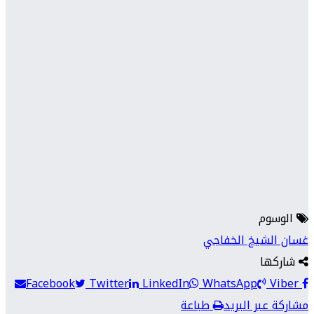
الوسوم
غسان الشيخ الخفاجي
شاركها
Facebook
Twitter
LinkedIn
WhatsApp
Viber
مشاركة عبر البريد
طباعة