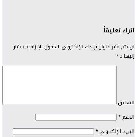
اترك تعليقاً
لن يتم نشر عنوان بريدك الإلكتروني.
الحقول الإلزامية مشار
إليها بـ
*
التعليق
الاسم
*
البريد الإلكتروني
*