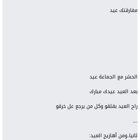
مفارقتك عيد
الحشر مع الجماعة عيد
بعد العيد عيدك مبارك
راح العيد بقلقو وكل من يرجع عل خرقو
….
ثانيا..ومن أهازيج العيد: