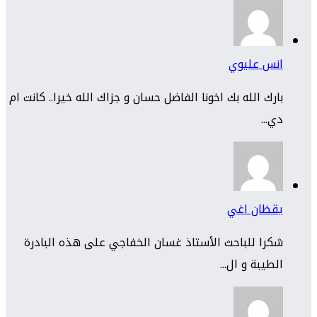
انس عليوي
بارك الله بك اخونا الفاضل حسان و جزاك الله خيرا.. كانت ام
دي...
يقظان اغي
شكرا للباحث الأستاذ غسان الخفاجي على هذه البادرة
الطيبة و ال...