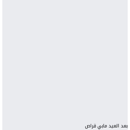
بعد العيد مابي قراص