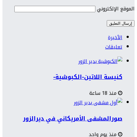
الموقع الإلكتروني
الأخيرة
تعليقات
كنيسة اللاتين-الكبوشية-
منذ 18 ساعة
صورالمشفى الأمريكاني في ديرالزور
منذ يوم واحد