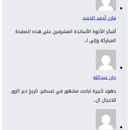
مازن أحمد الجنيد
أشكر الأخوة الأساتذة المشرفين على هذه الصفحة
المباركة وإلى ا...
جان عبدالله
جهود كبيرة لباحث مشهور في تسطير. تاريخ دير الزور.
للاجيال ال...