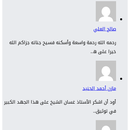
صالح العلي
رحمه الله رحمة واسعة وأسكنه فسيح جناته جزاكم الله
خيرا على ه...
مازن أحمد الجنيد
أود أن اشكر الأستاذ غسان الشيخ على هذا الجهد الكبير
في توثيق...