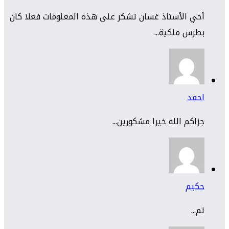
أخي الأستاذ غسان تشكر على هذه المعلومات فعلا كان
بطرس ملكية...
احمد
جزاكم الله خيرا مشكورين...
حكيم
تم...