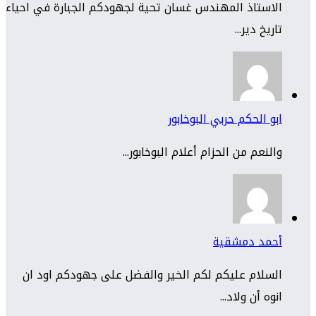
الاستاذ المهندس غسان تحية لجهودكم الجبارة في احياء
تاريخ دير...
ابو الحكم حربي البوخابور
والنعم من الحزام أعلام البوخابور...
أحمد دمشقية
السلام عليكم لكم الخير والفضل على جهودكم اود ان
انوه أن ولاد...