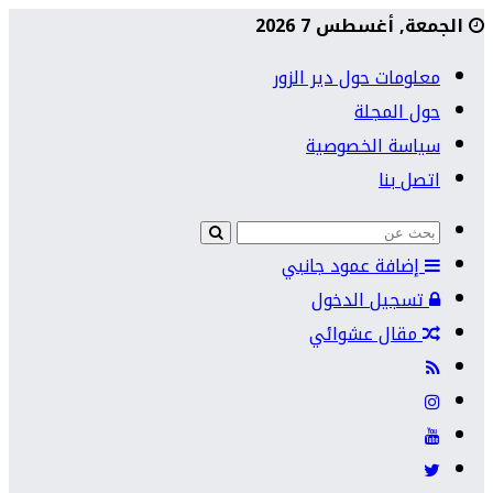
الجمعة, أغسطس 7 2026
معلومات حول دير الزور
حول المجلة
سياسة الخصوصية
اتصل بنا
إضافة عمود جانبي
تسجيل الدخول
مقال عشوائي