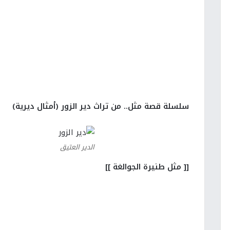
سلسلة قصة مثل.. من تراث دير الزور (أمثال ديرية)
الدير العتيق
[[ مثل طنيرة الجوالغة ]]