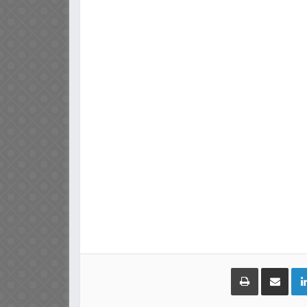
LinkedIn
مشاركة عبر البريد
طباعة