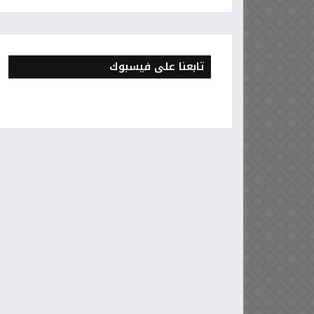
تابعنا على فيسبوك