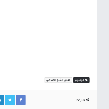
الوسوم
غسان الشيخ الخفاجي
Twitter
Facebook
شاركها