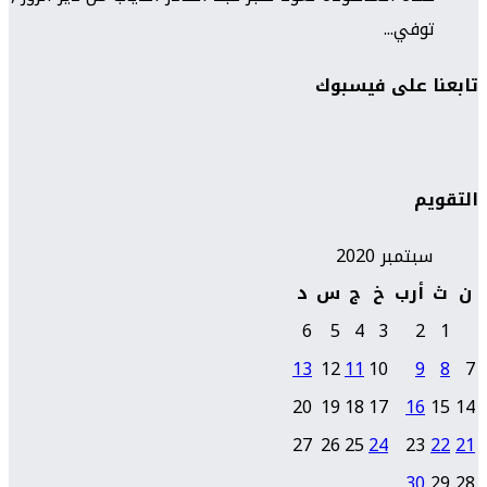
توفي...
تابعنا على فيسبوك
التقويم
سبتمبر 2020
ن
ث
أرب
خ
ج
س
د
6
5
4
3
2
1
13
12
11
10
9
8
7
20
19
18
17
16
15
14
27
26
25
24
23
22
21
30
29
28