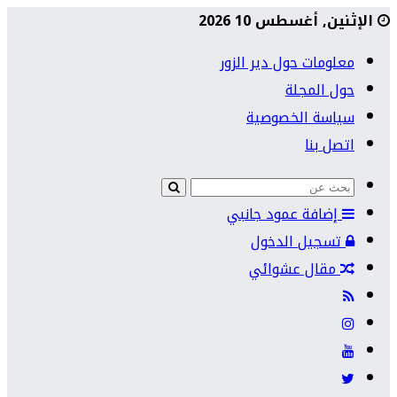
الإثنين, أغسطس 10 2026
معلومات حول دير الزور
حول المجلة
سياسة الخصوصية
اتصل بنا
إضافة عمود جانبي
تسجيل الدخول
مقال عشوائي