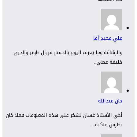
علي مجيد آغا
والرشاقة وما يعرف اليوم بالجمباز فريال طوير والجري
خليفة عطي...
جان عبدالله
أخي الأستاذ غسان تشكر على هذه المعلومات فعلا كان
بطرس ملكية...