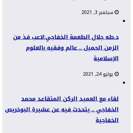
سبتمبر 3, 2021
د.طه جلال الطعمة الخفاجي:لاعب فذ من
الزمن الجميل .. عالم وفقيه بالعلوم
الإسلامية
يوليو 24, 2021
لقاء مع العميد الركن المتقاعد محمد
الخفاجي .. يتحدث فيه عن عشيرة البوخريص
الخفاجية