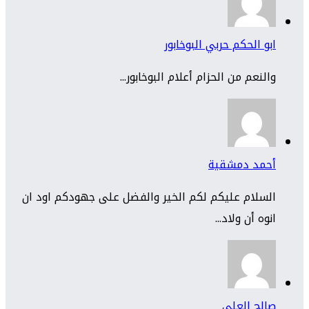
ابو الحكم حربي البوخابور
والنعم من الحزام أعلام البوخابور...
أحمد دمشقية
السلام عليكم لكم الخير والفضل على جهودكم اود ان
انوه أن ولاد...
صالح العلي