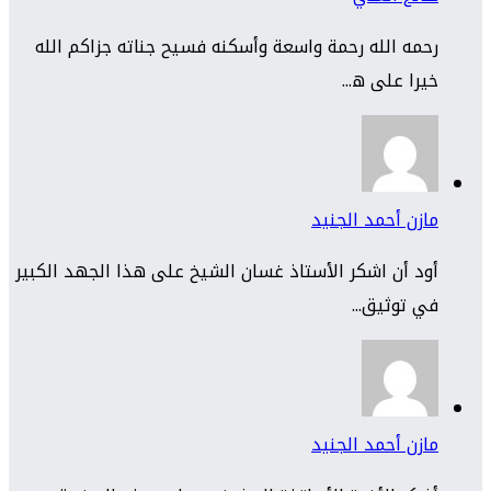
رحمه الله رحمة واسعة وأسكنه فسيح جناته جزاكم الله
خيرا على ه...
مازن أحمد الجنيد
أود أن اشكر الأستاذ غسان الشيخ على هذا الجهد الكبير
في توثيق...
مازن أحمد الجنيد