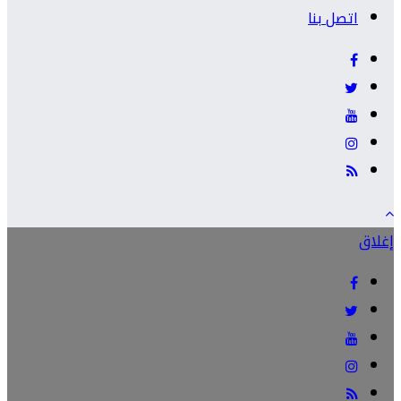
اتصل بنا
إغلاق