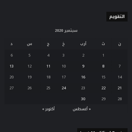
التقويم
سبتمبر 2020
ن
ث
أرب
خ
ج
س
د
6
5
4
3
2
1
13
12
11
10
9
8
7
20
19
18
17
16
15
14
27
26
25
24
23
22
21
30
29
28
« أغسطس
أكتوبر »