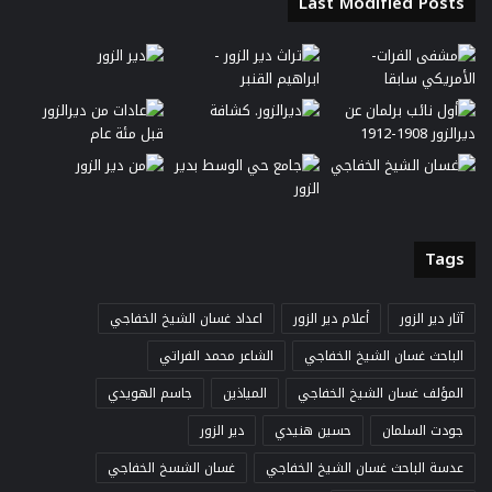
Last Modified Posts
Tags
آثار دير الزور
أعلام دير الزور
اعداد غسان الشيخ الخفاجي
الباحث غسان الشيخ الخفاجي
الشاعر محمد الفراتي
المؤلف غسان الشيخ الخفاجي
المياذين
جاسم الهويدي
جودت السلمان
حسين هنيدي
دير الزور
عدسة الباحث غسان الشيخ الخفاجي
غسان الشسخ الخفاجي