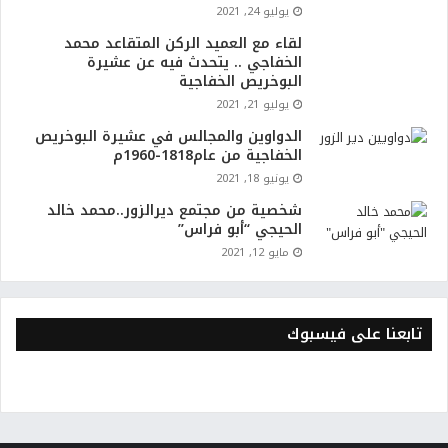
يوليو 24, 2021
لقاء مع العميد الركن المتقاعد محمد
الخفاجي .. يتحدث فيه عن عشيرة
البوخريص الخفاجية
يوليو 21, 2021
الدواوين والمجالس في عشيرة البوخريص
الخفاجية من عام1818-1960م
يونيو 18, 2021
شخصية من مجتمع ديرالزور..محمد خالد
الحيجي “أبو فراس”
مايو 12, 2021
تابعنا على فيسبوك