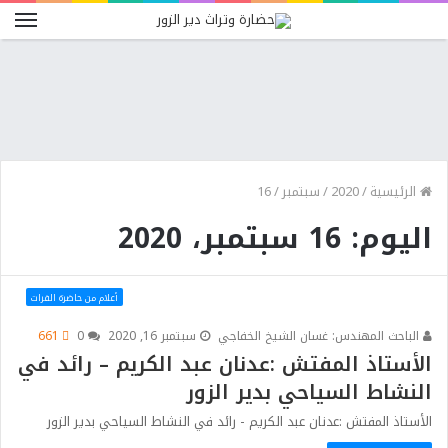
الرئيسية
/
2020
/
سبتمبر
/
16
اليوم: 16 سبتمبر، 2020
أعلام من حاضرة الفرات
الباحث المهندس: غسان الشيخ الخفاجي
سبتمبر 16, 2020
0
661
الأستاذ المفتش :عدنان عبد الكريم – رائد في
النشاط السياحي بدير الزور
الأستاذ المفتش :عدنان عبد الكريم - رائد في النشاط السياحي بدير الزور