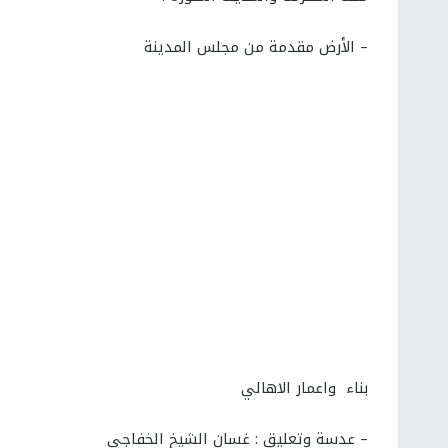
– الأرض مقدمة من مجلس المدينة
بناء واعمار الاهالي
– عدسة وتعليق : غسان الشيخ الخفاجي