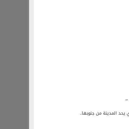
يحد المدينة من جنوبها..