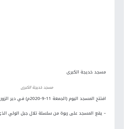
مسجد خديجة الكبرى
مسجد خديجة الكبرى
افتتح المسجد اليوم (الجمعة 11-9-2020م) في دير الزور ,,
– يقع المسجد على ربوة من سلسلة تلال جبل الولي الذي 