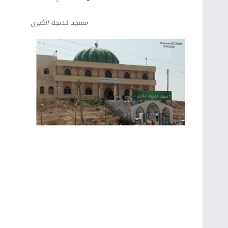
مسجد خديجة الكبرى