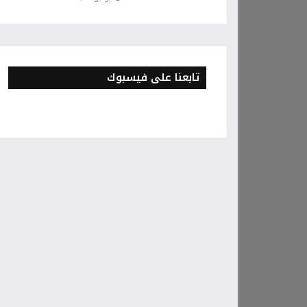
تابعنا على فيسبوك