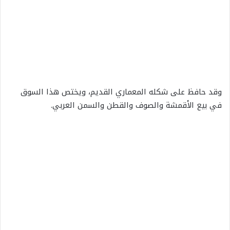
وقد حافظ على شكله المعماري القديم، ويختص هذا السوق
في بيع الأقمشة والصوف والقطن والسمن العربي.