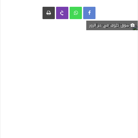
Facebook
WhatsApp
Viber
طباعة
سوق خلوف في دير الزور