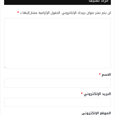
اترك تعليقاً
لن يتم نشر عنوان بريدك الإلكتروني.
الحقول الإلزامية مشار إليها بـ
*
الاسم
*
البريد الإلكتروني
*
الموقع الإلكتروني