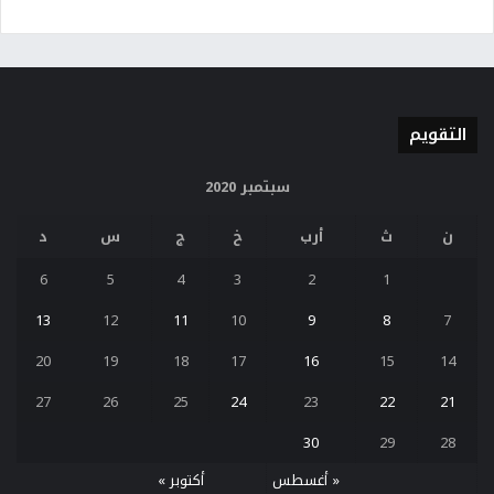
التقويم
سبتمبر 2020
ن
ث
أرب
خ
ج
س
د
6
5
4
3
2
1
13
12
11
10
9
8
7
20
19
18
17
16
15
14
27
26
25
24
23
22
21
30
29
28
« أغسطس
أكتوبر »