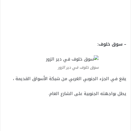
– سوق خلوف:
سوق خلوف في دير الزور
يقع في الجزء الجنوبي الغربي من شبكة الأسواق القديمة ،
يطل بواجهته الجنوبية على الشارع العام.