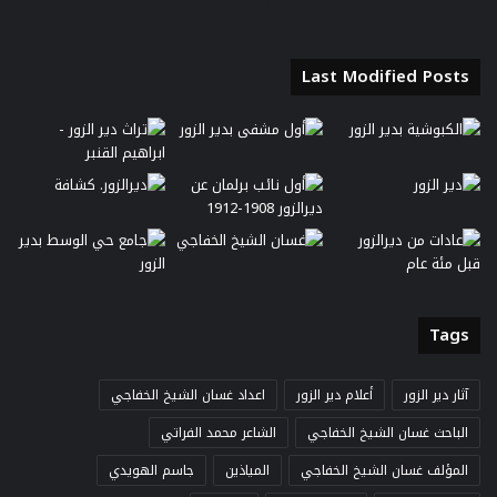
Last Modified Posts
Tags
آثار دير الزور
أعلام دير الزور
اعداد غسان الشيخ الخفاجي
الباحث غسان الشيخ الخفاجي
الشاعر محمد الفراتي
المؤلف غسان الشيخ الخفاجي
المياذين
جاسم الهويدي