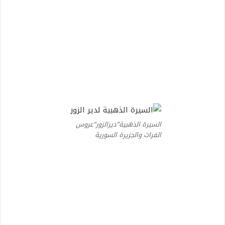
السيرة الذهبية”ديرالزور”عروس
الفرات والجزيرة السورية