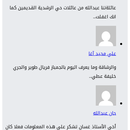
عائلةتنا عبدالله من عائلات حي الرشدية القديمين كما
انك اغفلت...
علي مجيد آغا
والرشاقة وما يعرف اليوم بالجمباز فريال طوير والجري
خليفة عطي...
جان عبدالله
أخي الأستاذ غسان تشكر على هذه المعلومات فعلا كان