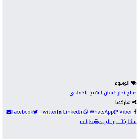
الوسوم
صالح نجار
غسان الشيخ الخفاجي
شاركها
Facebook
Twitter
LinkedIn
WhatsApp
Viber
مشاركة عبر البريد
طباعة