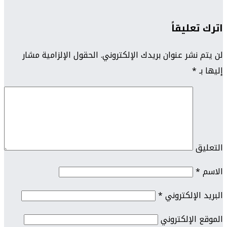
اترك تعليقاً
لن يتم نشر عنوان بريدك الإلكتروني.
الحقول الإلزامية مشار
إليها بـ
*
التعليق
الاسم
*
البريد الإلكتروني
*
الموقع الإلكتروني