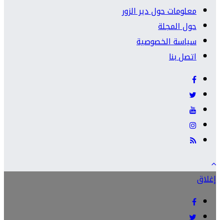
معلومات حول دير الزور
حول المجلة
سياسة الخصوصية
اتصل بنا
إغلاق