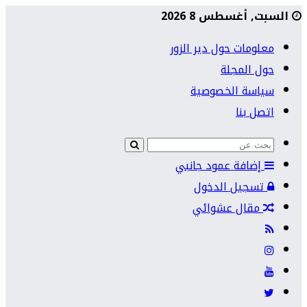
السبت, أغسطس 8 2026
معلومات حول دير الزور
حول المجلة
سياسة الخصوصية
اتصل بنا
إضافة عمود جانبي
تسجيل الدخول
مقال عشوائي