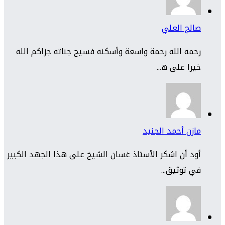
صالح العلي
رحمه الله رحمة واسعة وأسكنه فسيح جناته جزاكم الله
خيرا على ه...
مازن أحمد الجنيد
أود أن اشكر الأستاذ غسان الشيخ على هذا الجهد الكبير
في توثيق...