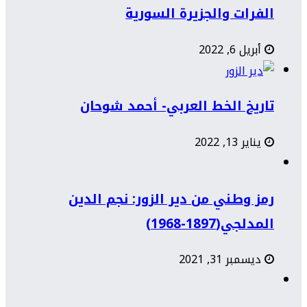
الفرات والجزيرة السورية
أبريل 6, 2022
تاريخ الخط العربي- أحمد شوحان
يناير 13, 2022
رمز وطني من دير الزور: نجم الدين
المدلجي(1897-1968)
ديسمبر 31, 2021