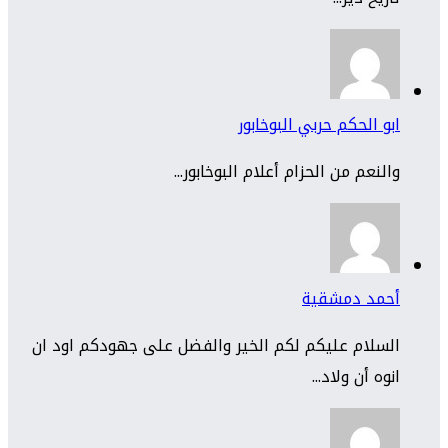
ابو الحكم حربي البوخابور
والنعم من الحزام أعلام البوخابور...
أحمد دمشقية
السلام عليكم لكم الخير والفضل على جهودكم اود ان
انوه أن ولاد...