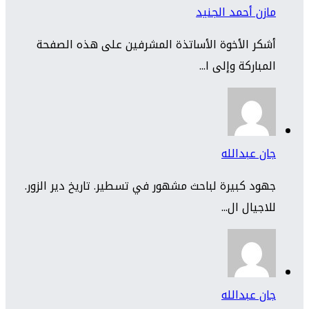
مازن أحمد الجنيد
أشكر الأخوة الأساتذة المشرفين على هذه الصفحة
المباركة وإلى ا...
جان عبدالله
جهود كبيرة لباحث مشهور في تسطير. تاريخ دير الزور.
للاجيال ال...
جان عبدالله