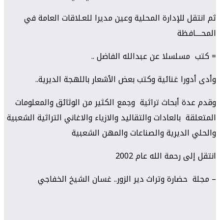
ثم انتقل للإدارة المحلية وعين مديرا للعـلاقات العامة في
المحــــافظة
= كتب مسلسلا عن عبدالله الفاضل ..
وأدى أدورا غنائية وكتب بعض الأشعار باللهجة الديرية..
وقدم عدة أبحاث تراثية وجمع الكثير من الوثائق والمعلومات
المتعلقة بالعادات والتقاليد والازياء والاغاني التراثية الشعبية
والحلي الديرية والصناعات والمهن الشعبية
انتقل إلى رحمة الله عام 2002
– مجلة حضارة وتراث دير الزور.. غسان الشيخ الخفاجي