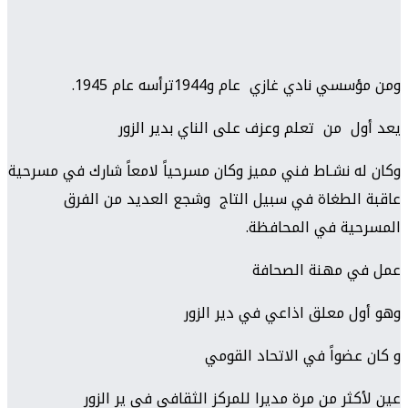
ومن مؤسسي نادي غازي عام و1944ترأسه عام 1945.
يعد أول من تعلم وعزف على الناي بدير الزور
وكان له نشـاط فني مميز وكان مسرحياً لامعاً شارك في مسرحية
عاقبة الطغاة في سبيل التاج وشجع العديد من الفرق
المسرحية في المحافظة.
عمل في مهنة الصحافة
وهو أول معلق اذاعي في دير الزور
و كان عضواً في الاتحاد القومي
عين لأكثر من مرة مديرا للمركز الثقافي في ير الزور