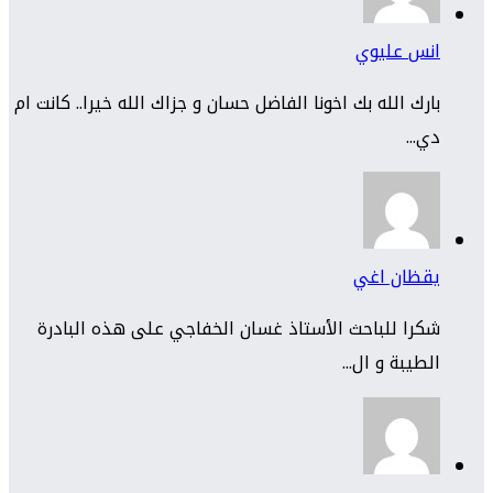
انس عليوي
بارك الله بك اخونا الفاضل حسان و جزاك الله خيرا.. كانت ام
دي...
يقظان اغي
شكرا للباحث الأستاذ غسان الخفاجي على هذه البادرة
الطيبة و ال...