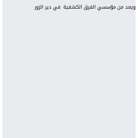
ويعد من مؤسسي الفرق الكشفية في دير الزور