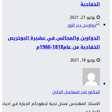
الخفاجية
يوليو 21, 2021
الدواوين والمجالس في عشيرة البوخريص
الخفاجية من عام1818-1960م
يونيو 18, 2021
الدكتور نادر اسماعيل الخليل
الاستاذ المهندس غسان تحية لجهودكم الجبارة في احياء
تاريخ دير...