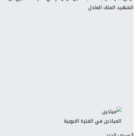
الشهيد الملك العادل
المياذين في الفترة الايوبية
3-سيف الدين .