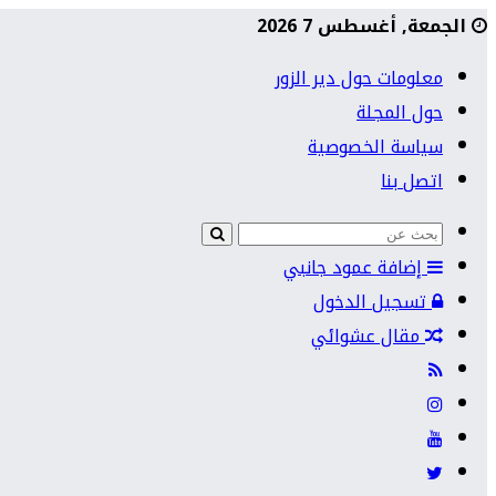
الجمعة, أغسطس 7 2026
معلومات حول دير الزور
حول المجلة
سياسة الخصوصية
اتصل بنا
إضافة عمود جانبي
تسجيل الدخول
مقال عشوائي