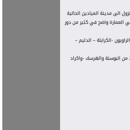
ول الى مدينة الميادين الحالية
ي العمارة واضح في كثير من دور
اويون -الكرابلة – الدليم –
 من البوسنة والهرسك -واكراد