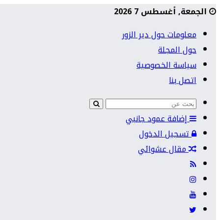
الجمعة, أغسطس 7 2026
معلومات حول دير الزور
حول المجلة
سياسة الخصوصية
اتصل بنا
إضافة عمود جانبي
تسجيل الدخول
مقال عشوائي