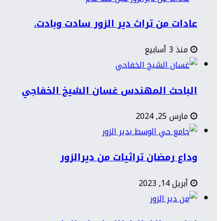
عادات من تراث دير الزور سادت وبادت.
منذ 3 أسابيع
الباحث المهندس غسان الشيخ الخفاجي
مارس 25, 2024
وداع رمضان تراثيات من ديرالزور
أبريل 14, 2023