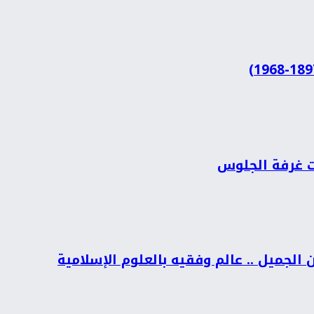
ات غرفة الجلوس
الجميل .. عالم وفقيه بالعلوم الإسلامية