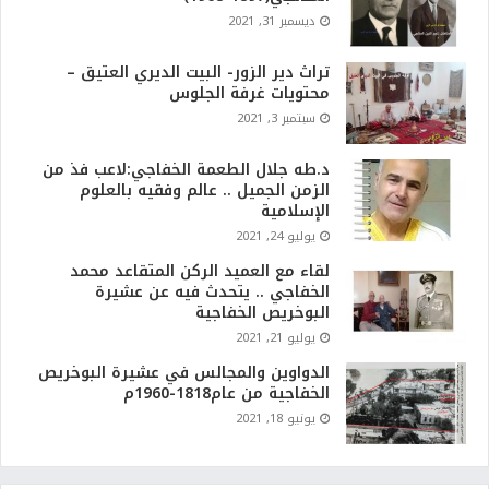
ديسمبر 31, 2021
تراث دير الزور- البيت الديري العتيق –
محتويات غرفة الجلوس
سبتمبر 3, 2021
د.طه جلال الطعمة الخفاجي:لاعب فذ من
الزمن الجميل .. عالم وفقيه بالعلوم
الإسلامية
يوليو 24, 2021
لقاء مع العميد الركن المتقاعد محمد
الخفاجي .. يتحدث فيه عن عشيرة
البوخريص الخفاجية
يوليو 21, 2021
الدواوين والمجالس في عشيرة البوخريص
الخفاجية من عام1818-1960م
يونيو 18, 2021