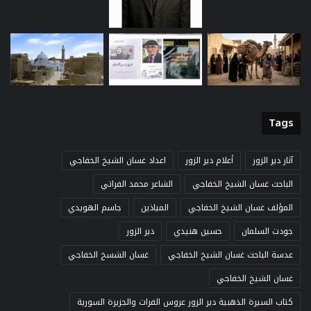
Tags
آثار دير الزور
أعلام دير الزور
اعداد غسان الشيخ الخفاجي
الباحث غسان الشيخ الخفاجي
الشاعر محمد الفراتي
المؤلف غسان الشيخ الخفاجي
المياذين
جاسم الهويدي
جودت السلمان
حسين هنيدي
دير الزور
عدسة الباحث غسان الشيخ الخفاجي
غسان الشسخ الخفاجي
غسان الشيخ الخفاجي
كتاب السيرة الذهبية دير الزور عروس الفرات والجزيرة السورية