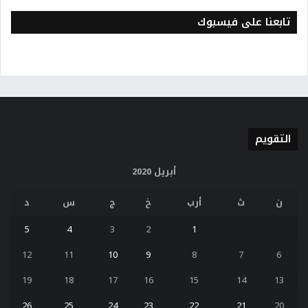
تابعنا على فيسبوك
التقويم
أبريل 2020
ن
ث
أرب
خ
ج
س
د
5
4
3
2
1
12
11
10
9
8
7
6
19
18
17
16
15
14
13
26
25
24
23
22
21
20