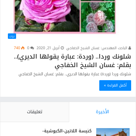
تراث
الباحث المهندس: غسان الشيخ الخفاجي
أبريل 21, 2020
0
740
شلونك وردا.. (وردة: عبارة يقولها الديري)..
بقلم: غسان الشيخ الخفاجي
شلونك وردا (وردة) عبارة يقولها الديري.. بقلم: غسان الشيخ الخفاجي
أكمل القراءة »
الأخيرة
تعليقات
كنيسة اللاتين-الكبوشية-