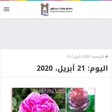
الرئيسية
/
2020
/
أبريل
/
21
اليوم: 21 أبريل، 2020