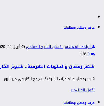
حرف ومهن وصناعات
الباحث المهندس: غسان الشيخ الخفاجي
أبريل 29, 2020
136
0
شهر رمضان والحلويات الشرقية.. شيوخ الكار 
شهر رمضان والحلويات الشرقية.. شيوخ الكار في دير الزور
أكمل القراءة »
حرف ومهن وصناعات