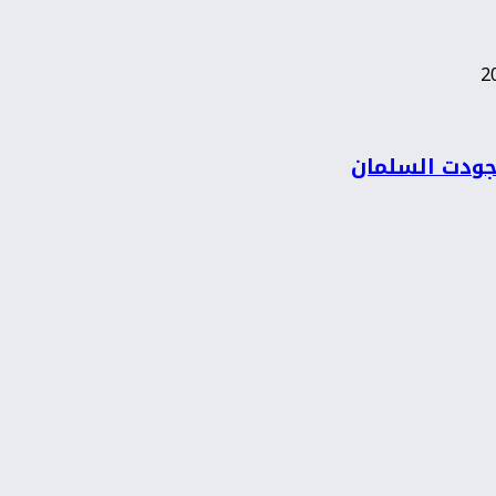
 جودت السلمان