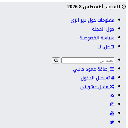
السبت, أغسطس 8 2026
معلومات حول دير الزور
حول المجلة
سياسة الخصوصية
اتصل بنا
إضافة عمود جانبي
تسجيل الدخول
مقال عشوائي