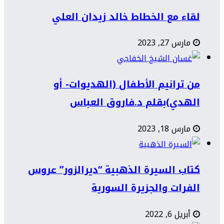
لقاء مع الخطاط خالد زيدان العلي
مارس 27, 2023
من ترانيم الأطفال (الهديوات- أو
الهدي)بقلم د.فاروق العباس
مارس 18, 2023
كتاب السيرة الذهبية “ديرالزور” عروس
الفرات والجزيرة السورية
أبريل 6, 2022