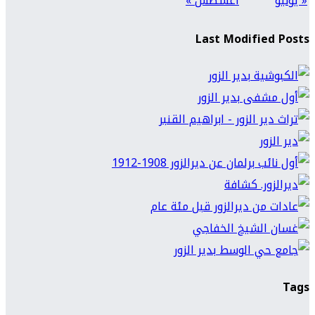
« يونيو
أغسطس »
Last Modified Posts
Tags