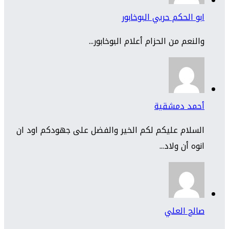
ابو الحكم حربي البوخابور
والنعم من الحزام أعلام البوخابور...
أحمد دمشقية
السلام عليكم لكم الخير والفضل على جهودكم اود ان
انوه أن ولاد...
صالح العلي