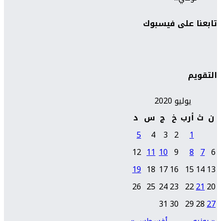
تابعنا على فيسبوك
التقويم
يوليو 2020
ن
ث
أرب
خ
ج
س
د
5
4
3
2
1
12
11
10
9
8
7
6
19
18
17
16
15
14
13
26
25
24
23
22
21
20
31
30
29
28
27