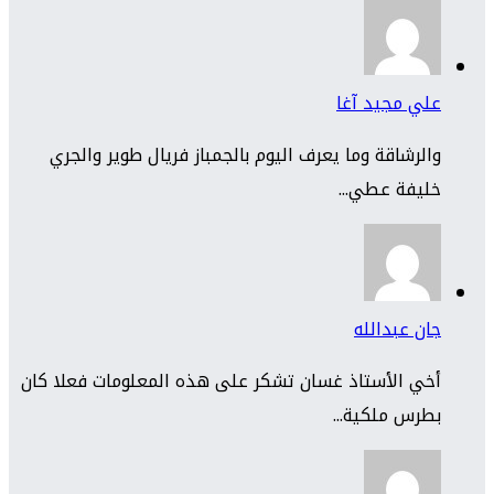
علي مجيد آغا
والرشاقة وما يعرف اليوم بالجمباز فريال طوير والجري
خليفة عطي...
جان عبدالله
أخي الأستاذ غسان تشكر على هذه المعلومات فعلا كان
بطرس ملكية...