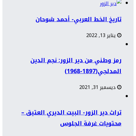
تاريخ الخط العربي- أحمد شوحان
يناير 13, 2022
رمز وطني من دير الزور: نجم الدين
المدلجي(1897-1968)
ديسمبر 31, 2021
تراث دير الزور- البيت الديري العتيق –
محتويات غرفة الجلوس