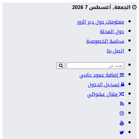
الجمعة, أغسطس 7 2026
معلومات حول دير الزور
حول المجلة
سياسة الخصوصية
اتصل بنا
إضافة عمود جانبي
تسجيل الدخول
مقال عشوائي