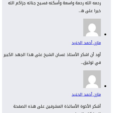
رحمه الله رحمة واسعة وأسكنه فسيح جناته جزاكم الله
خيرا على ه...
مازن أحمد الجنيد
أود أن اشكر الأستاذ غسان الشيخ على هذا الجهد الكبير
في توثيق...
مازن أحمد الجنيد
أشكر الأخوة الأساتذة المشرفين على هذه الصفحة