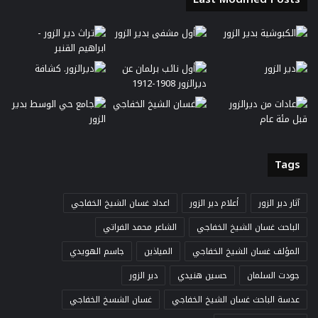
Tags
آثار دير الزور
أعلام دير الزور
اعداد غسان الشيخ الخفاجي
الباحث غسان الشيخ الخفاجي
الشاعر محمد الفراتي
المؤلف غسان الشيخ الخفاجي
المياذين
جاسم الهويدي
جودت السلمان
حسين هنيدي
دير الزور
عدسة الباحث غسان الشيخ الخفاجي
غسان الشسخ الخفاجي