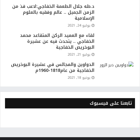
د.طه جلال الطعمة الخفاجي:لاعب فذ من
الزمن الجميل .. عالم وفقيه بالعلوم
الإسلامية
يوليو 24, 2021
لقاء مع العميد الركن المتقاعد محمد
الخفاجي .. يتحدث فيه عن عشيرة
البوخريص الخفاجية
يوليو 21, 2021
الدواوين والمجالس في عشيرة البوخريص
الخفاجية من عام1818-1960م
يونيو 18, 2021
تابعنا على فيسبوك