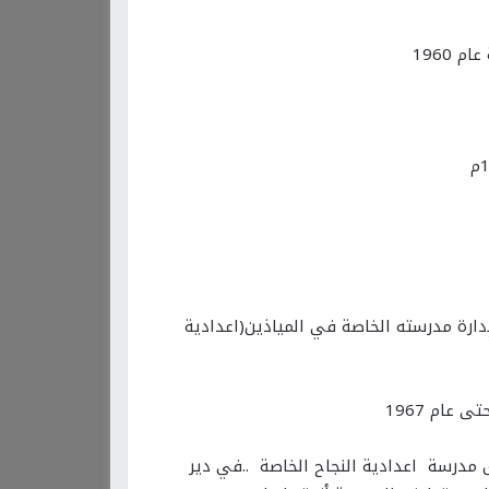
 1960
ارة مدرسته الخاصة في المياذين(اعدادية
عام 1967
 مدرسة اعدادية النجاح الخاصة ..في دير