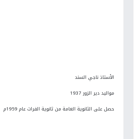
الأستاذ ناجي السند
مواليد دير الزور 1937
حصل على الثانوية العامة من ثانوية الفرات عام 1959م