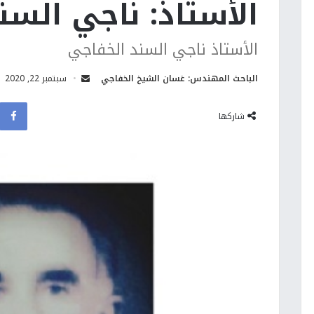
الأستاذ: ناجي السن
الأستاذ ناجي السند الخفاجي
الباحث المهندس: غسان الشيخ الخفاجي
سبتمبر 22, 2020
شاركها