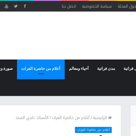
ول المجلة
سياسة الخصوصية
اتصل بنا
 فراتية
مدن فراتية
أحياء ومعالم
أعلام من حاضرة الفرات
صورة وخ
الرئيسية
/
أعلام من حاضرة الفرات
/
الأستاذ: ناجي السند
أعلام من حاضرة الفرات