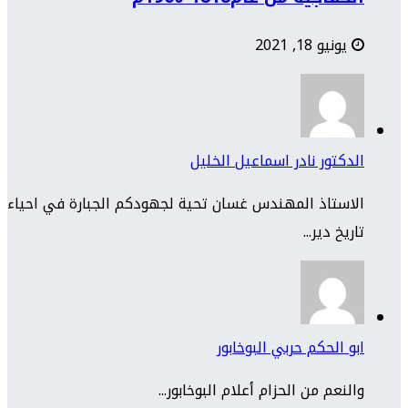
يونيو 18, 2021
الدكتور نادر اسماعيل الخليل
الاستاذ المهندس غسان تحية لجهودكم الجبارة في احياء
تاريخ دير...
ابو الحكم حربي البوخابور
والنعم من الحزام أعلام البوخابور...