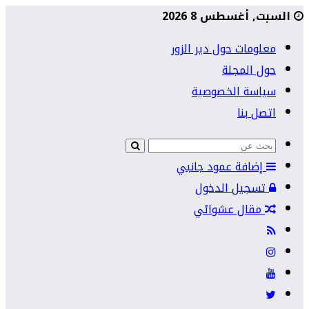
السبت, أغسطس 8 2026
معلومات حول دير الزور
حول المجلة
سياسة الخصوصية
اتصل بنا
إضافة عمود جانبي
تسجيل الدخول
مقال عشوائي