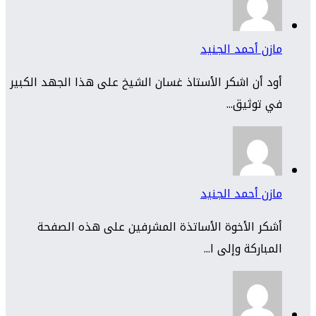
مازن أحمد الجنيد
أود أن اشكر الأستاذ غسان الشيخ على هذا الجهد الكبير
في توثيق...
مازن أحمد الجنيد
أشكر الأخوة الأساتذة المشرفين على هذه الصفحة
المباركة وإلى ا...