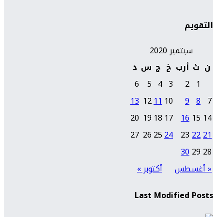
التقويم
سبتمبر 2020
ن
ث
أرب
خ
ج
س
د
6
5
4
3
2
1
13
12
11
10
9
8
7
20
19
18
17
16
15
14
27
26
25
24
23
22
21
30
29
28
« أغسطس
أكتوبر »
Last Modified Posts