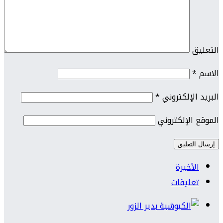
التعليق
الاسم
*
البريد الإلكتروني
*
الموقع الإلكتروني
الأخيرة
تعليقات