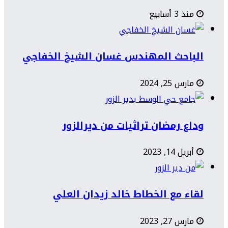
منذ 3 أسابيع
الباحث المهندس غسان الشيخ الخفاجي
مارس 25, 2024
وداع رمضان تراثيات من ديرالزور
أبريل 14, 2023
لقاء مع الخطاط خالد زيدان العلي
مارس 27, 2023