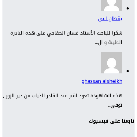
يقظان اغي
شكرا للباحث الأستاذ غسان الخفاجي على هذه البادرة
الطيبة و ال...
ghassan alsheikh
هذه الشاهودة تعود لقبر عبد القادر الذياب من دير الزور ,
توفي...
تابعنا على فيسبوك