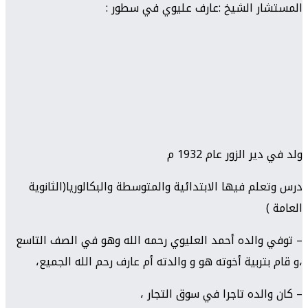
المستشار الشيخ :عارف عليوي في سطور :
ولد في دير الزور عام 1932 م
درس وتعلم فيها الابتدائية والمتوسطة والبكالوريا(الثانوية
العامة )
– توفي والده أحمد العليوي رحمه الله وهو في الصف التاسع
،و قام بتربية أخوته هو و والدته أم عارف رحم الله الجميع،
– كان والده تاجرا في سوق التجار ،