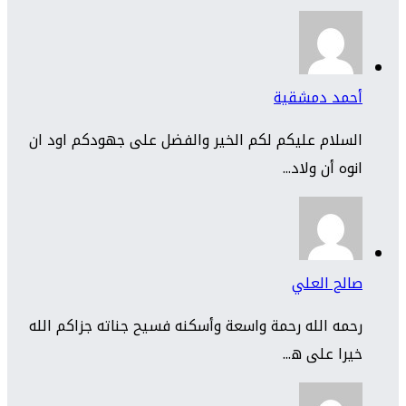
أحمد دمشقية
السلام عليكم لكم الخير والفضل على جهودكم اود ان
انوه أن ولاد...
صالح العلي
رحمه الله رحمة واسعة وأسكنه فسيح جناته جزاكم الله
خيرا على ه...