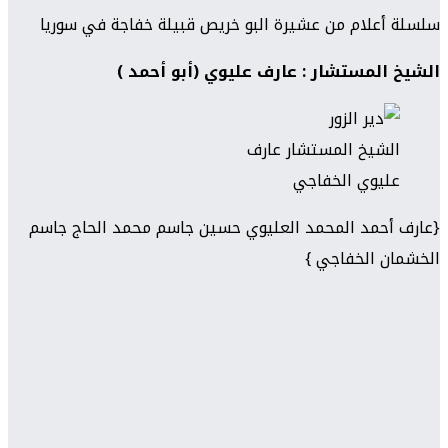
سلسلة أعلام من عشيرة البو خريص قبيلة خفاجة في سوريا
الشيخ المستشار : عارف عليوي (أبو أحمد )
الشيخ المستشار عارف
عليوي الخفاجي
{عارف أحمد المحمد العليوي حسين جاسم محمد الحاج جاسم
الخشمان الخفاجي }