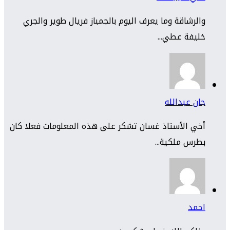
والرشاقة وما يعرف اليوم بالجمباز فريال طوير والجري
خليفة عطي...
جان عبدالله
أخي الأستاذ غسان تشكر على هذه المعلومات فعلا كان
بطرس ملكية...
احمد