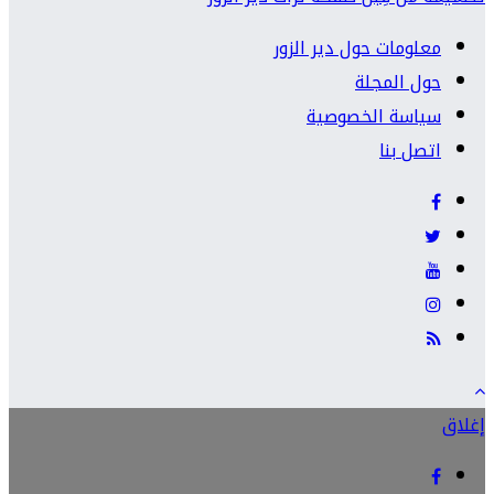
معلومات حول دير الزور
حول المجلة
سياسة الخصوصية
اتصل بنا
إغلاق