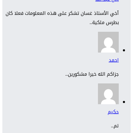
أخي الأستاذ غسان تشكر على هذه المعلومات فعلا كان
بطرس ملكية...
احمد
جزاكم الله خيرا مشكورين...
حكيم
تم...