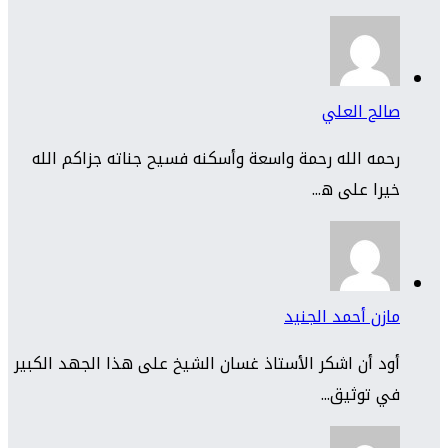
صالح العلي
رحمه الله رحمة واسعة وأسكنه فسيح جناته جزاكم الله
خيرا على ه...
مازن أحمد الجنيد
أود أن اشكر الأستاذ غسان الشيخ على هذا الجهد الكبير
في توثيق...