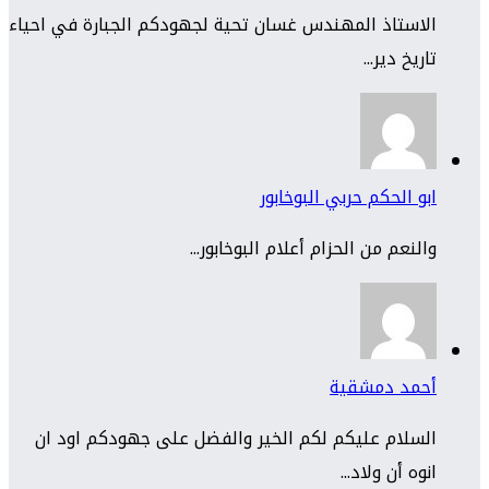
الاستاذ المهندس غسان تحية لجهودكم الجبارة في احياء
تاريخ دير...
ابو الحكم حربي البوخابور
والنعم من الحزام أعلام البوخابور...
أحمد دمشقية
السلام عليكم لكم الخير والفضل على جهودكم اود ان
انوه أن ولاد...