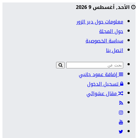
الأحد, أغسطس 9 2026
معلومات حول دير الزور
حول المجلة
سياسة الخصوصية
اتصل بنا
إضافة عمود جانبي
تسجيل الدخول
مقال عشوائي