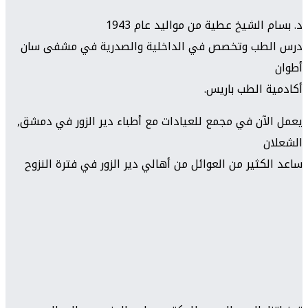
د. بسام الشيخ عطية من مواليد عام 1943
درس الطب وتخصص في الداخلية والصدرية في مشفى سان
أطوان
أكادمية الطب باريس.
يعمل الآن في مجمع للعيادات مع أطباء دير الزور في دمشق,
الشعلان
ساعد الكثير من العوائل من أهالي دير الزور في فترة النزوح