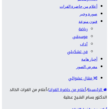
أعلام من حاضرة الفرات
صورة وخبر
فنون منوعة
رياضة
موسيقى
آداب
فن تشكيلي
أخبار هامة
معرض الصور
مقال عشوائي
الرئيسية
/
أعلام من حاضرة الفرات
/
أعلام من الفرات الخالد
الدكتور بسام الشيخ عطية