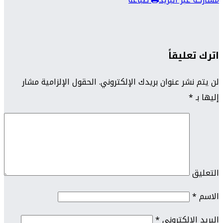
اترك تعليقاً
لن يتم نشر عنوان بريدك الإلكتروني.
الحقول الإلزامية مشار
إليها بـ
*
التعليق
الاسم
*
البريد الإلكتروني
*