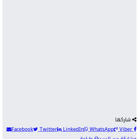
شاركها
Facebook
Twitter
LinkedIn
WhatsApp
Viber
مشاركة عبر البريد
طباعة