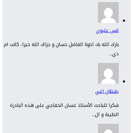
انس عليوي
بارك الله بك اخونا الفاضل حسان و جزاك الله خيرا.. كانت ام
دي...
يقظان اغي
شكرا للباحث الأستاذ غسان الخفاجي على هذه البادرة
الطيبة و ال...