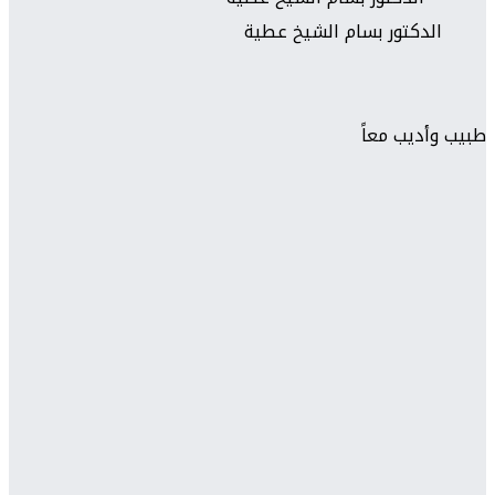
الدكتور بسام الشيخ عطية
طبيب وأديب معاً