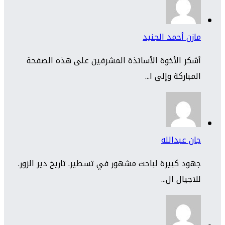
مازن أحمد الجنيد
أشكر الأخوة الأساتذة المشرفين على هذه الصفحة
المباركة وإلى ا...
جان عبدالله
جهود كبيرة لباحث مشهور في تسطير. تاريخ دير الزور.
للاجيال ال...