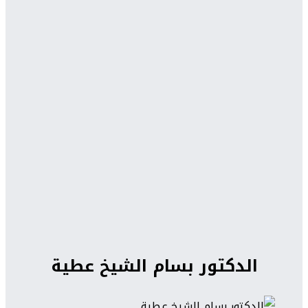
الدكتور بسام الشيخ عطية