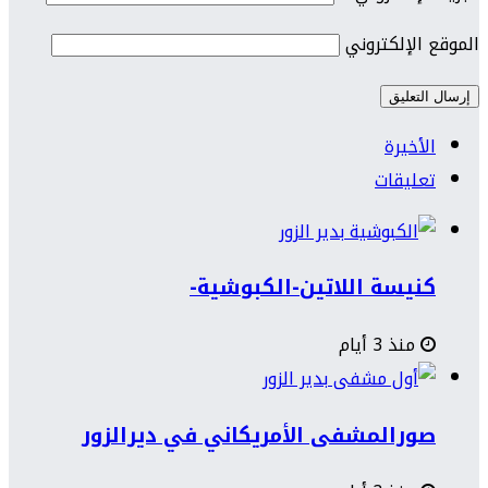
الموقع الإلكتروني
الأخيرة
تعليقات
كنيسة اللاتين-الكبوشية-
منذ 3 أيام
صورالمشفى الأمريكاني في ديرالزور